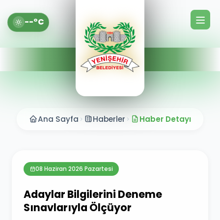
--°C
Ana Sayfa
Haberler
Haber Detayı
08 Haziran 2026 Pazartesi
Adaylar Bilgilerini Deneme
Sınavlarıyla Ölçüyor