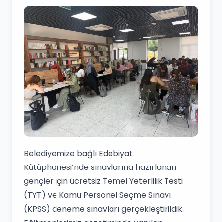
Belediyemize bağlı Edebiyat
Kütüphanesi’nde sınavlarına hazırlanan
gençler için ücretsiz Temel Yeterlilik Testi
(TYT) ve Kamu Personel Seçme Sınavı
(KPSS) deneme sınavları gerçekleştirildik.