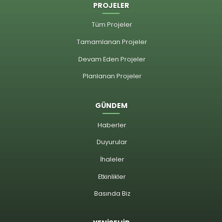
PROJELER
Tüm Projeler
Tamamlanan Projeler
Devam Eden Projeler
Planlanan Projeler
GÜNDEM
Haberler
Duyurular
İhaleler
Etkinlikler
Basında Biz