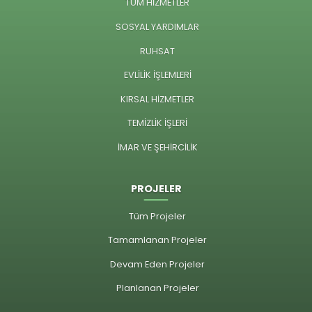
TÜM HİZMETLER
SOSYAL YARDIMLAR
RUHSAT
EVLİLİK İŞLEMLERİ
KIRSAL HİZMETLER
TEMİZLİK İŞLERİ
İMAR VE ŞEHİRCİLİK
PROJELER
Tüm Projeler
Tamamlanan Projeler
Devam Eden Projeler
Planlanan Projeler