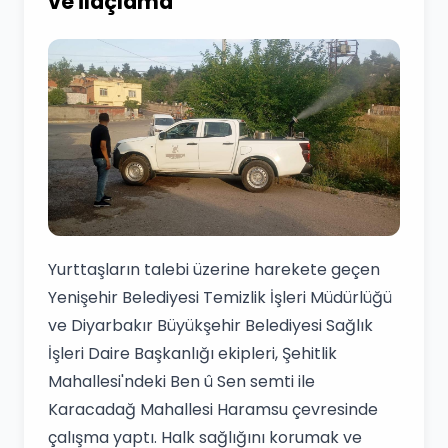
ve İlaçlama
Yurttaşların talebi üzerine harekete geçen
Yenişehir Belediyesi Temizlik İşleri Müdürlüğü
ve Diyarbakır Büyükşehir Belediyesi Sağlık
İşleri Daire Başkanlığı ekipleri, Şehitlik
Mahallesi'ndeki Ben û Sen semti ile
Karacadağ Mahallesi Haramsu çevresinde
çalışma yaptı. Halk sağlığını korumak ve