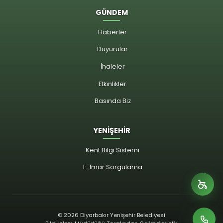
GÜNDEM
Haberler
Duyurular
İhaleler
Etkinlikler
Basında Biz
YENİŞEHİR
Kent Bilgi Sistemi
E-İmar Sorgulama
© 2026 Diyarbakır Yenişehir Belediyesi