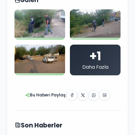
Galeri
+1
Daha Fazla
Bu Haberi Paylaş:
Son Haberler