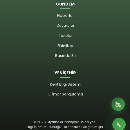
GÜNDEM
Haberler
Duyurular
İhaleler
Etkinlikler
Basında Biz
YENİŞEHİR
Kent Bilgi Sistemi
E-İmar Sorgulama
© 2026 Diyarbakır Yenişehir Belediyesi
Bilgi İşlem Müdürlüğü Tarafından Geliştirilmiştir.