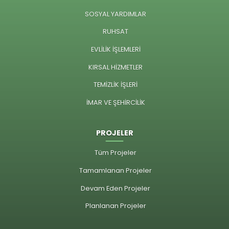
SOSYAL YARDIMLAR
RUHSAT
EVLİLİK İŞLEMLERİ
KIRSAL HİZMETLER
TEMİZLİK İŞLERİ
İMAR VE ŞEHİRCİLİK
PROJELER
Tüm Projeler
Tamamlanan Projeler
Devam Eden Projeler
Planlanan Projeler