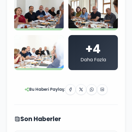
+4
Daha Fazla
Bu Haberi Paylaş:
Son Haberler