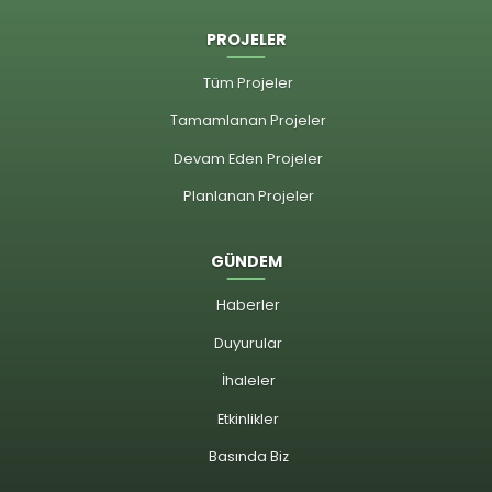
PROJELER
Tüm Projeler
Tamamlanan Projeler
Devam Eden Projeler
Planlanan Projeler
GÜNDEM
Haberler
Duyurular
İhaleler
Etkinlikler
Basında Biz