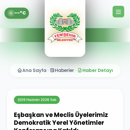
--°C
Ana Sayfa
Haberler
Haber Detayı
09 Haziran 2026 Salı
Eşbaşkan ve Meclis Üyelerimiz
Demokratik Yerel Yönetimler