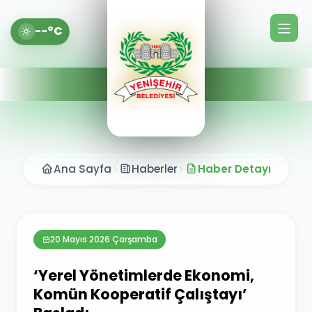
--°C
Ana Sayfa
Haberler
Haber Detayı
20 Mayıs 2026 Çarşamba
‘Yerel Yönetimlerde Ekonomi,
Komün Kooperatif Çalıştayı’