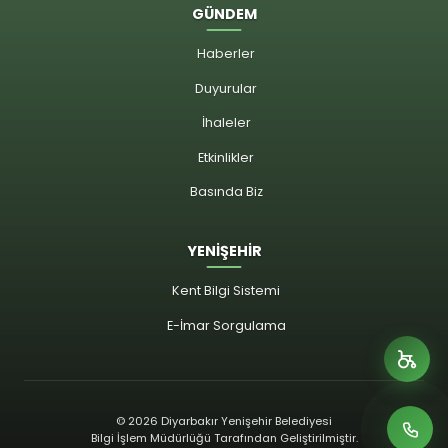
GÜNDEM
Haberler
Duyurular
İhaleler
Etkinlikler
Basında Biz
YENİŞEHİR
Kent Bilgi Sistemi
E-İmar Sorgulama
© 2026 Diyarbakır Yenişehir Belediyesi
Bilgi İşlem Müdürlüğü Tarafından Geliştirilmiştir.