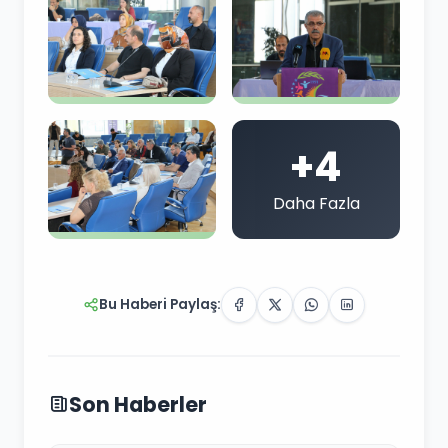
+4
Daha Fazla
Bu Haberi Paylaş:
Son Haberler