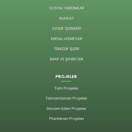
SOSYAL YARDIMLAR
RUHSAT
EVLİLİK İŞLEMLERİ
KIRSAL HİZMETLER
TEMİZLİK İŞLERİ
İMAR VE ŞEHİRCİLİK
PROJELER
Tüm Projeler
Tamamlanan Projeler
Devam Eden Projeler
Planlanan Projeler