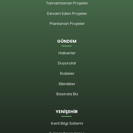
Tamamlanan Projeler
Devam Eden Projeler
Planlanan Projeler
GÜNDEM
Haberler
Duyurular
İhaleler
Etkinlikler
Basında Biz
YENİŞEHİR
Kent Bilgi Sistemi