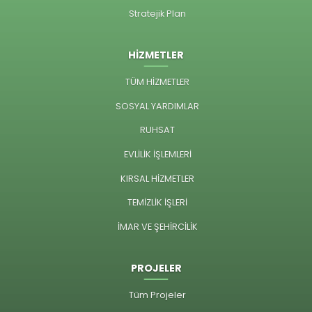
Stratejik Plan
HİZMETLER
TÜM HİZMETLER
SOSYAL YARDIMLAR
RUHSAT
EVLİLİK İŞLEMLERİ
KIRSAL HİZMETLER
TEMİZLİK İŞLERİ
İMAR VE ŞEHİRCİLİK
PROJELER
Tüm Projeler