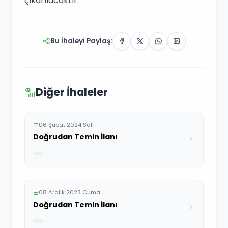
çıkarılacaktır.
Bu İhaleyi Paylaş:
Diğer İhaleler
06 Şubat 2024 Salı
Doğrudan Temin İlanı
08 Aralık 2023 Cuma
Doğrudan Temin İlanı