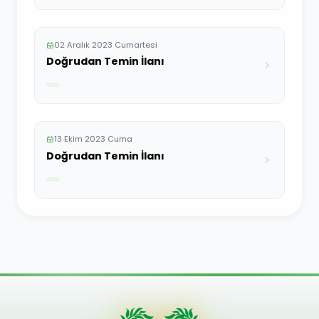
02 Aralık 2023 Cumartesi
Doğrudan Temin İlanı
13 Ekim 2023 Cuma
Doğrudan Temin İlanı