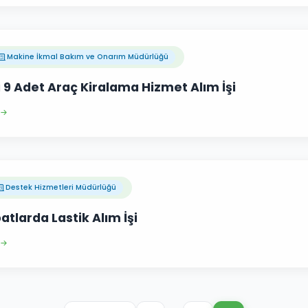
Makine İkmal Bakım ve Onarım Müdürlüğü
i 9 Adet Araç Kiralama Hizmet Alım İşi
Destek Hizmetleri Müdürlüğü
atlarda Lastik Alım İşi