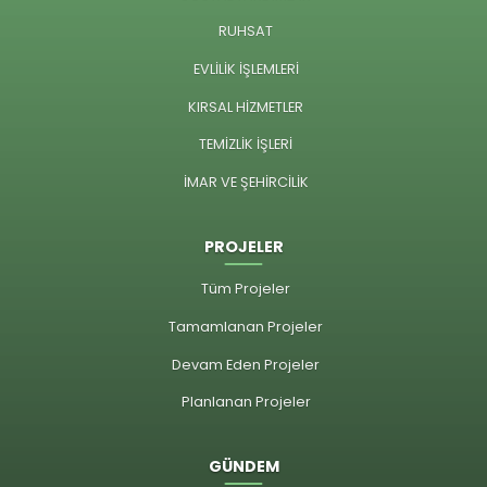
RUHSAT
EVLİLİK İŞLEMLERİ
KIRSAL HİZMETLER
TEMİZLİK İŞLERİ
İMAR VE ŞEHİRCİLİK
PROJELER
Tüm Projeler
Tamamlanan Projeler
Devam Eden Projeler
Planlanan Projeler
GÜNDEM