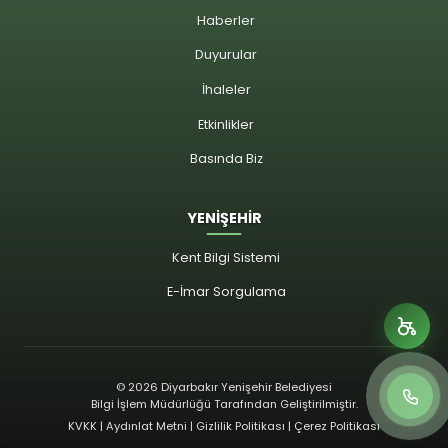
Haberler
Duyurular
İhaleler
Etkinlikler
Basında Biz
YENİŞEHİR
Kent Bilgi Sistemi
E-İmar Sorgulama
© 2026 Diyarbakır Yenişehir Belediyesi
Bilgi İşlem Müdürlüğü Tarafından Geliştirilmiştir.
KVKK | Aydınlat Metni | Gizlilik Politikası | Çerez Politikası