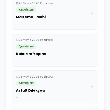
25 Mayıs 2026 Pazartesi
FEN İŞLERİ
Malzeme Talebi
...
25 Mayıs 2026 Pazartesi
FEN İŞLERİ
Kaldırım Yapımı
...
25 Mayıs 2026 Pazartesi
FEN İŞLERİ
Asfalt Dilekçesi
...