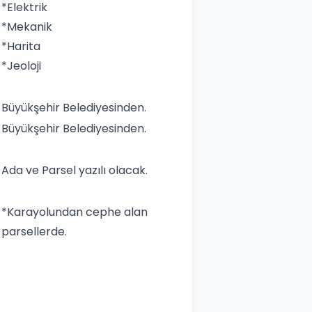
*Elektrik
*Mekanik
*Harita
*Jeoloji
Büyükşehir Belediyesinden.
Büyükşehir Belediyesinden.
Ada ve Parsel yazılı olacak.
*Karayolundan cephe alan
parsellerde.