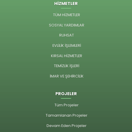
HİZMETLER
TÜM HİZMETLER
SOSYAL YARDIMLAR
RUHSAT
EVLİLİK İŞLEMLERİ
KIRSAL HİZMETLER
TEMİZLİK İŞLERİ
İMAR VE ŞEHİRCİLİK
PROJELER
Tüm Projeler
Tamamlanan Projeler
Devam Eden Projeler