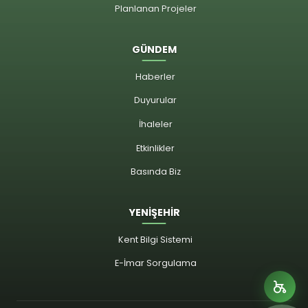
Planlanan Projeler
GÜNDEM
Haberler
Duyurular
İhaleler
Etkinlikler
Basında Biz
YENİŞEHİR
Kent Bilgi Sistemi
E-İmar Sorgulama