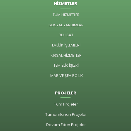
HİZMETLER
TÜM HİZMETLER
SOSYAL YARDIMLAR
RUHSAT
EVLİLİK İŞLEMLERİ
KIRSAL HİZMETLER
TEMİZLİK İŞLERİ
İMAR VE ŞEHİRCİLİK
PROJELER
Tüm Projeler
Tamamlanan Projeler
Devam Eden Projeler