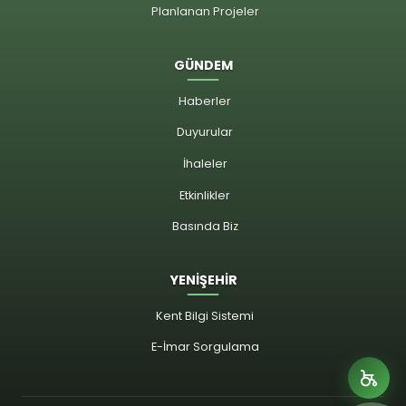
Planlanan Projeler
GÜNDEM
Haberler
Duyurular
İhaleler
Etkinlikler
Basında Biz
YENİŞEHİR
Kent Bilgi Sistemi
E-İmar Sorgulama