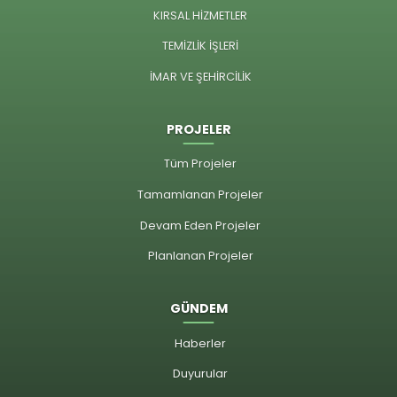
KIRSAL HİZMETLER
TEMİZLİK İŞLERİ
İMAR VE ŞEHİRCİLİK
PROJELER
Tüm Projeler
Tamamlanan Projeler
Devam Eden Projeler
Planlanan Projeler
GÜNDEM
Haberler
Duyurular