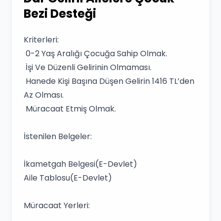
Bezi Desteği
Kriterleri:
0-2 Yaş Aralığı Çocuğa Sahip Olmak.
İşi Ve Düzenli Gelirinin Olmaması.
Hanede Kişi Başına Düşen Gelirin 1416 TL’den
Az Olması.
Müracaat Etmiş Olmak.
İstenilen Belgeler:
İkametgah Belgesi(E-Devlet)
Aile Tablosu(E-Devlet)
Müracaat Yerleri: