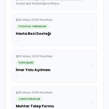
Sosyal İşler Müdürlüğüne Başvu...
25 Mayıs 2026 Pazartesi
SOSYAL YARDIMLAR
Hasta Bezi Desteği
...
25 Mayıs 2026 Pazartesi
FEN İŞLERİ
İmar Yolu Açılması
...
25 Mayıs 2026 Pazartesi
MUHTARLIKLAR
Muhtar Talep Formu